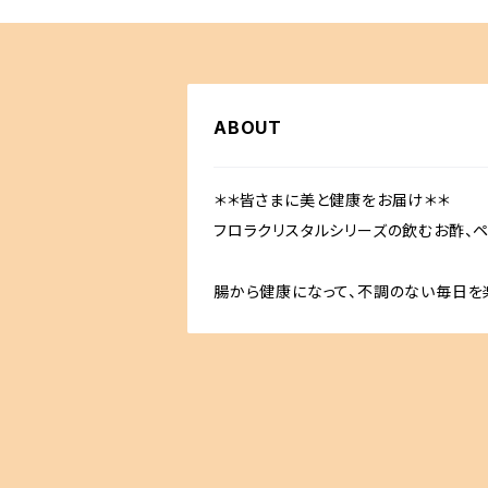
ABOUT
＊＊皆さまに美と健康をお届け＊＊
フロラクリスタルシリーズの飲むお酢、
腸から健康になって、不調のない毎日を