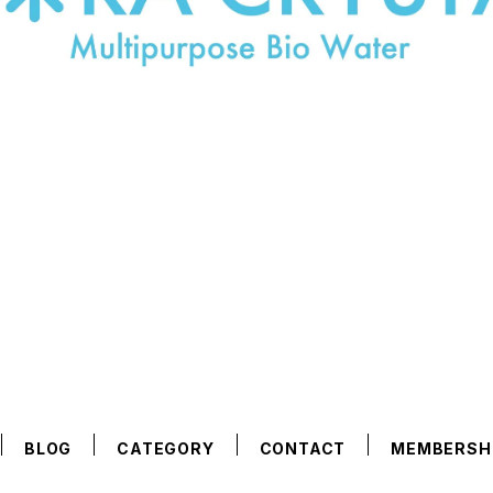
BLOG
CATEGORY
CONTACT
MEMBERSH