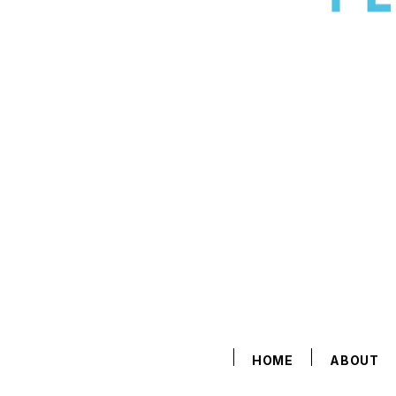
HOME
ABOUT